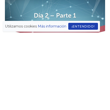
Utilizamos cookies
Más información
¡ENTENDIDO!