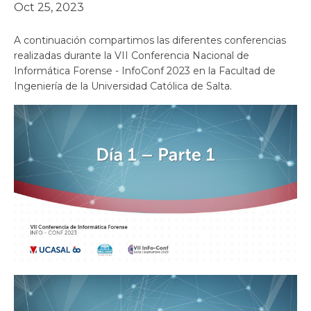
Oct 25, 2023
A continuación compartimos las diferentes conferencias
realizadas durante la VII Conferencia Nacional de
Informática Forense - InfoConf 2023 en la Facultad de
Ingeniería de la Universidad Católica de Salta.