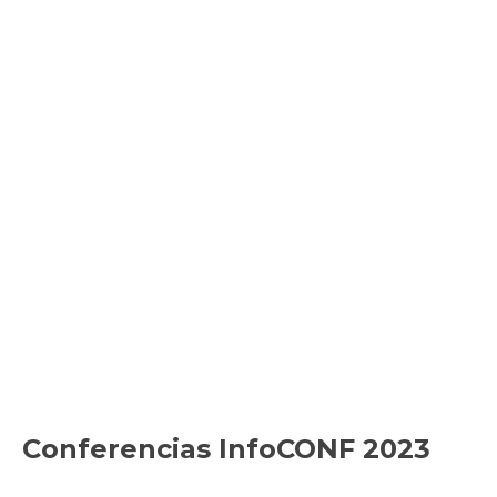
Conferencias InfoCONF 2023